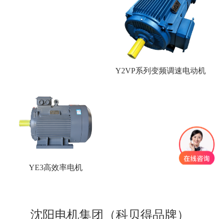
Y2VP系列变频调速电动机
YE3高效率电机
沈阳电机集团（科贝得品牌）