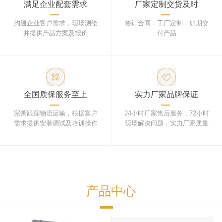
满足企业配套需求
厂家定制交货及时
沟通企业客户需求，现场测绘
签订合同，工厂定制，如期交
并提供产品方案及报价
付产品
全国质保服务至上
实力厂家品牌保证
完善跟踪物流运输，根据客户
24小时厂家售后服务，72小时
需求提供安装调试及培训操作
现场解决问题，实力厂家质量
保证
产品中心