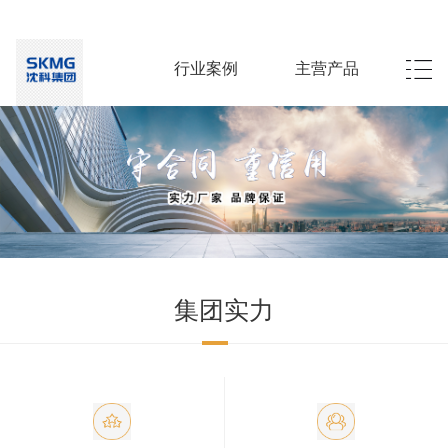
行业案例
主营产品
集团实力