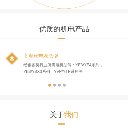
优质的机电产品
高精密电机设备
经销各类行业所需电机型号：YE3/YE4系列，
YB3/YBX3系列，YVP/YTP系列等
关于
我们